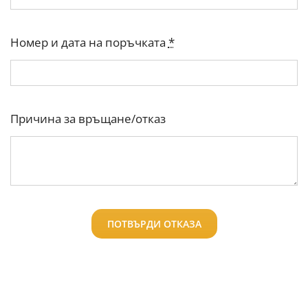
Номер и дата на поръчката
*
Причина за връщане/отказ
ПОТВЪРДИ ОТКАЗА