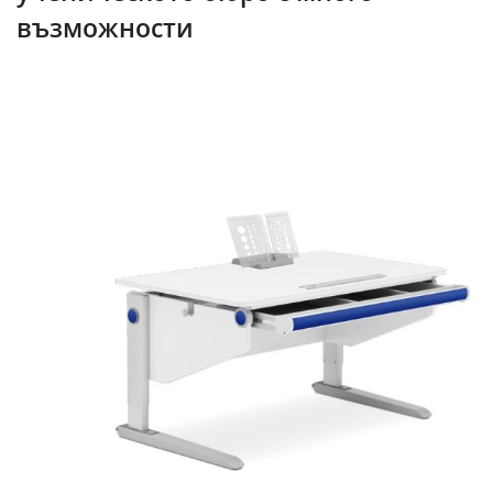
възможности