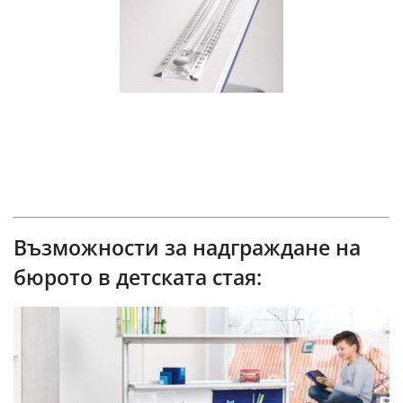
Възможности за надграждане на
бюрото в детската стая: