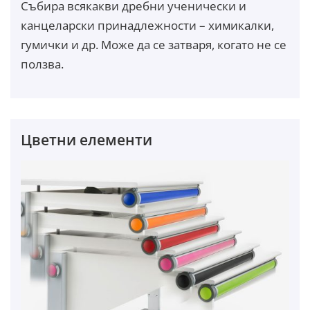
Събира всякакви дребни ученически и
канцеларски принадлежности – химикалки,
гумички и др. Може да се затваря, когато не се
ползва.
Цветни елементи