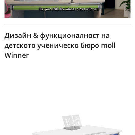
Дизайн & функционалност на
детското ученическо бюро moll
Winner