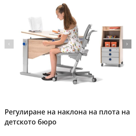
Регулиране на наклона на плота на
детското бюро