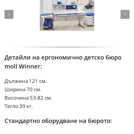
Детайли на ергономично детско бюро
moll Winner:
Дължина 121 см.
Ширина 70 см.
Височина 53-82 см.
Тегло 39 кг.
Стандартно оборудване на бюрото: