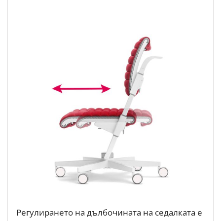
Регулирането на дълбочината на седалката е