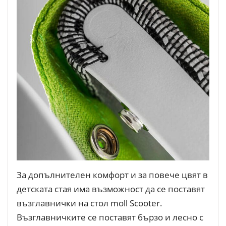
За допълнителен комфорт и за повече цвят в
детската стая има възможност да се поставят
възглавнички на стол moll Scooter.
Възглавничките се поставят бързо и лесно с