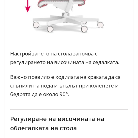
Настройването на стола започва с
регулирането на височината на седалката.
Важно правило е ходилата на краката да са
стъпили на пода и ъгълът при коленете и
бедрата да е около 90°.
Регулиране на височината на
облегалката на стола