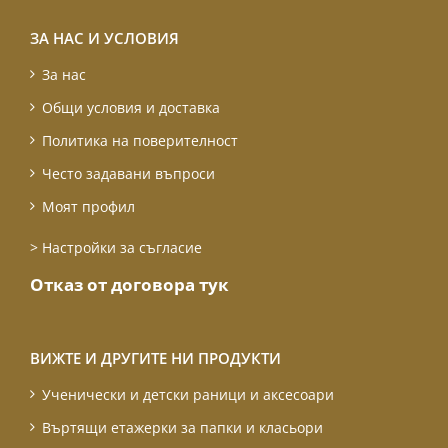
ЗА НАС И УСЛОВИЯ
За нас
Общи условия и доставка
Политика на поверителност
Често задавани въпроси
Моят профил
> Настройки за съгласие
Отказ от договора тук
ВИЖТЕ И ДРУГИТЕ НИ ПРОДУКТИ
Ученически и детски раници и аксесоари
Въртящи етажерки за папки и класьори