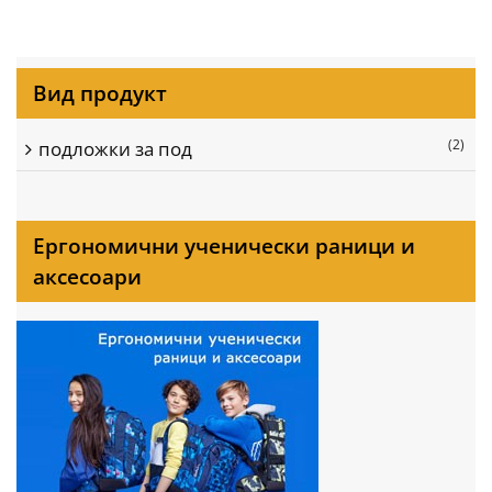
Вид продукт
(2)
подложки за под
Ергономични ученически раници и
аксесоари