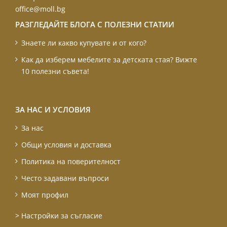
office@moll.bg
РАЗГЛЕДАЙТЕ БЛОГА С ПОЛЕЗНИ СТАТИИ
Знаете ли какво купувате и от кого?
Как да изберем мебелите за детската стая? Вижте
10 полезни съвета!
ЗА НАС И УСЛОВИЯ
За нас
Общи условия и доставка
Политика на поверителност
Често задавани въпроси
Моят профил
> Настройки за съгласие