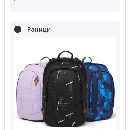
Раници