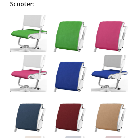
Scooter: