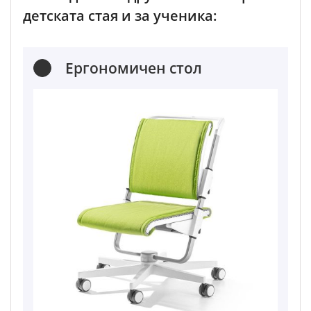
детската стая и за ученика:
Ергономичен стол