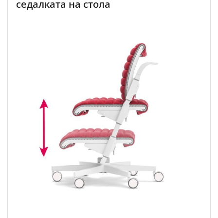
седалката на стола