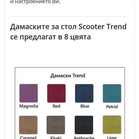
и настроението Ви.
Дамаските за стол Scooter Trend
се предлагат в 8 цвята