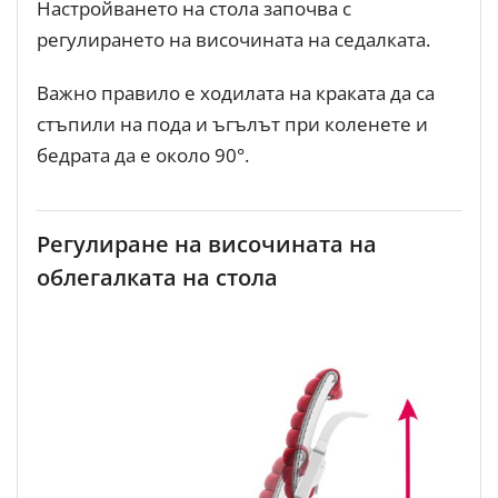
Настройването на стола започва с
регулирането на височината на седалката.
Важно правило е ходилата на краката да са
стъпили на пода и ъгълът при коленете и
бедрата да е около 90°.
Регулиране на височината на
облегалката на стола