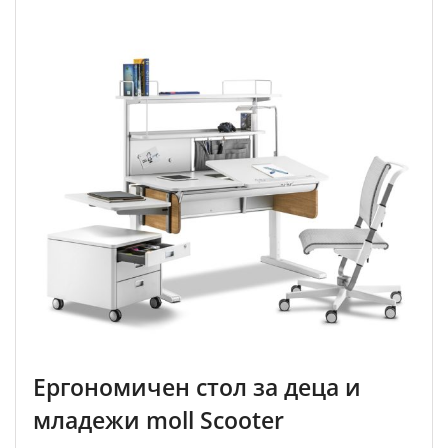
Ергономичен стол за деца и
младежи moll Scooter